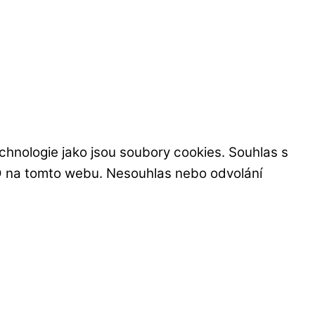
echnologie jako jsou soubory cookies. Souhlas s
ID na tomto webu. Nesouhlas nebo odvolání