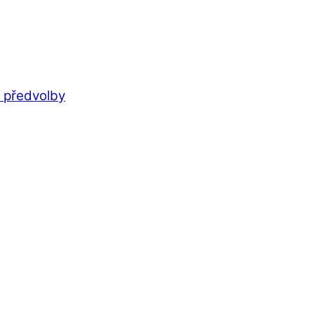
t předvolby