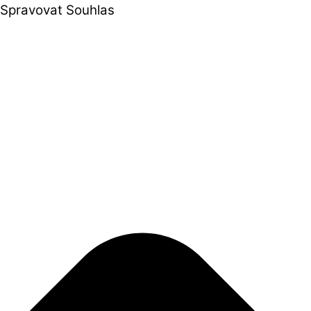
Spravovat Souhlas