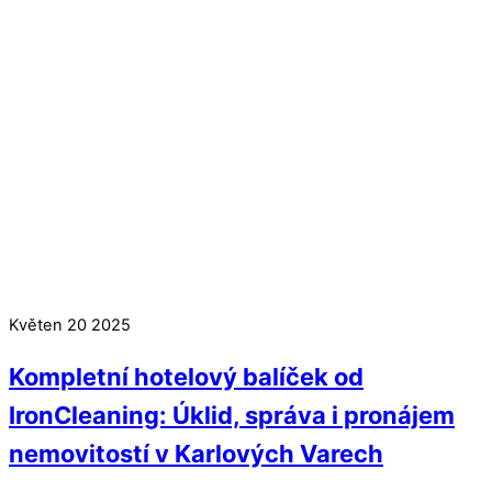
Květen
20
2025
Kompletní hotelový balíček od
IronCleaning: Úklid, správa i pronájem
nemovitostí v Karlových Varech