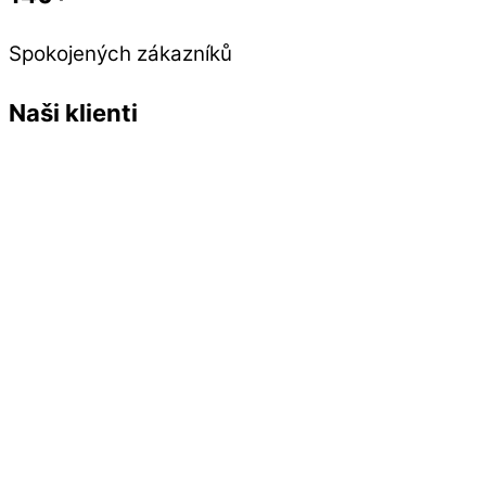
Spokojených zákazníků
Naši klienti