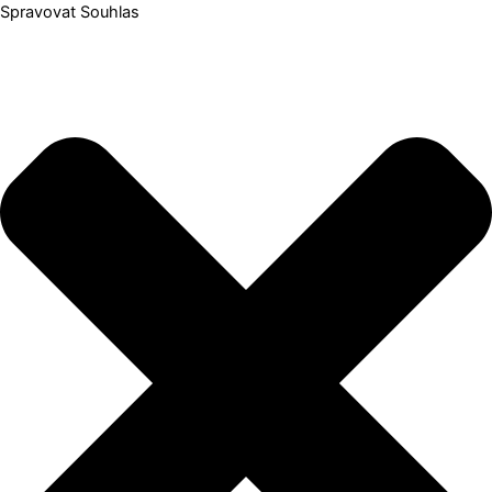
Spravovat Souhlas