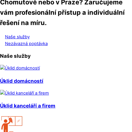
Chomutově nebo v Praze? Zaručujeme
vám profesionální přístup a individuální
řešení na míru.
Naše služby
Nezávazná poptávka
Naše služby
Úklid domácností
Úklid kanceláří a firem