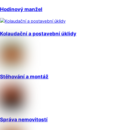
Hodinový manžel
Kolaudační a postavební úklidy
Stěhování a montáž
Správa nemovitostí