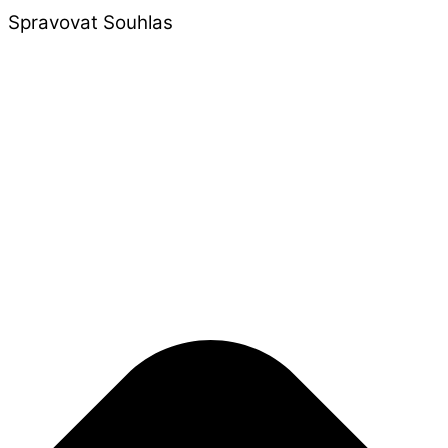
Spravovat Souhlas