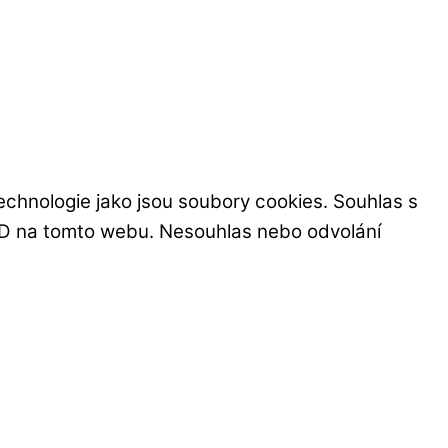
technologie jako jsou soubory cookies. Souhlas s
 ID na tomto webu. Nesouhlas nebo odvolání