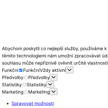
Abychom poskytli co nejlepší služby, používáme k 
těmito technologiemi nám umožní zpracovávat úda
souhlasu může nepříznivě ovlivnit určité vlastnosti
Funkční
Funkční
Vždy aktivní
Předvolby
Předvolby
Statistiky
Statistiky
Marketing
Marketing
Spravovat možnosti