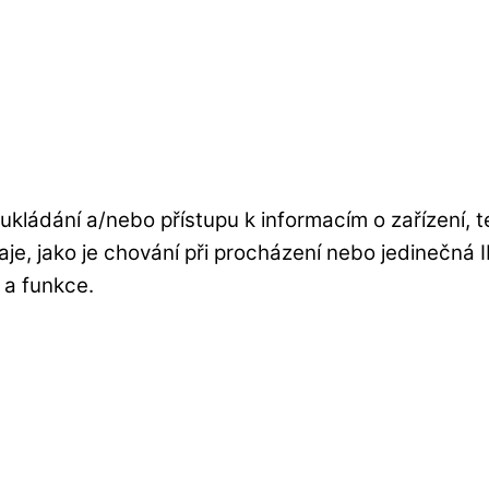
ukládání a/nebo přístupu k informacím o zařízení, 
je, jako je chování při procházení nebo jedinečná
 a funkce.