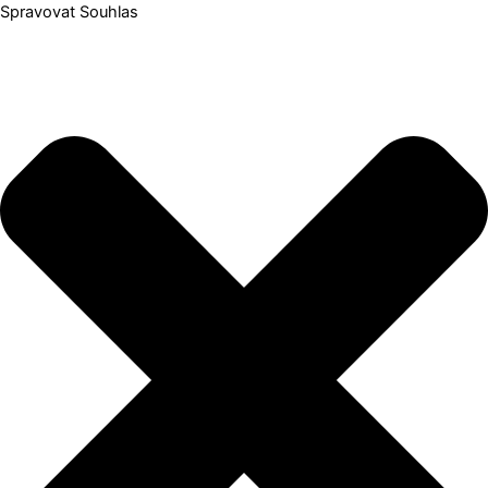
Spravovat Souhlas