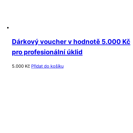
Dárkový voucher v hodnotě 5.000 Kč
pro profesionální úklid
5.000
Kč
Přidat do košíku