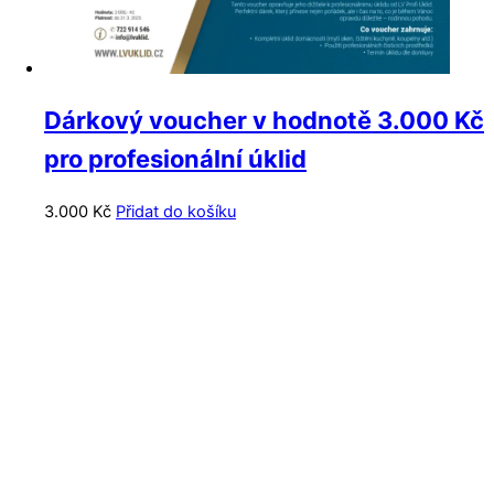
Dárkový voucher v hodnotě 3.000 Kč
pro profesionální úklid
3.000
Kč
Přidat do košíku